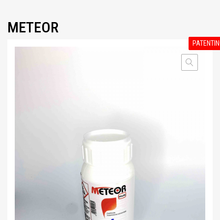
METEOR
PATENTIN